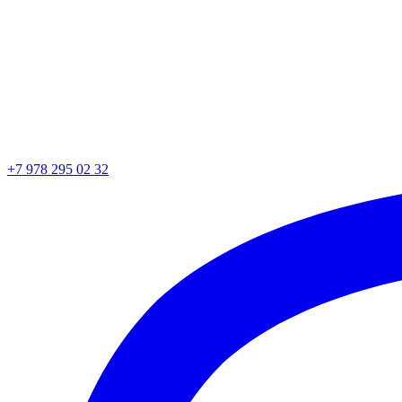
+7 978 295 02 32