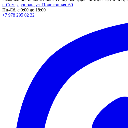
г. Симферополь, ул. Полигонная, 60
Пн-Сб, с 9:00 до 18:00
+7 978 295 02 32