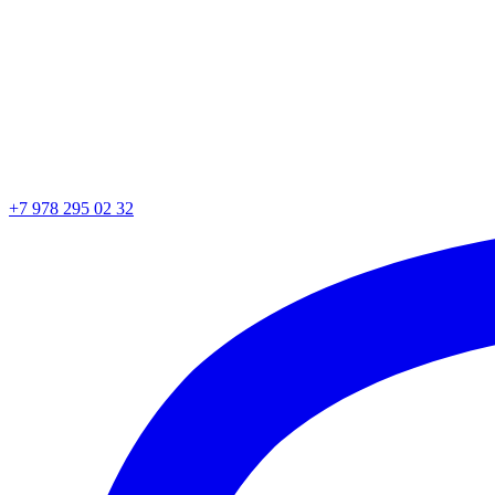
+7 978 295 02 32