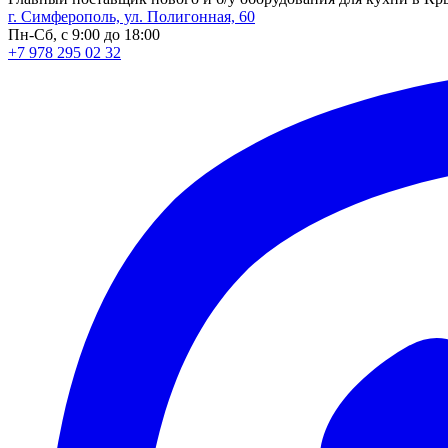
г. Симферополь, ул. Полигонная, 60
Пн-Сб, с 9:00 до 18:00
+7 978 295 02 32