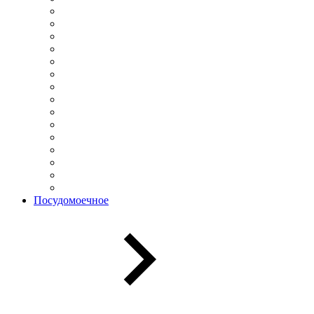
Посудомоечное