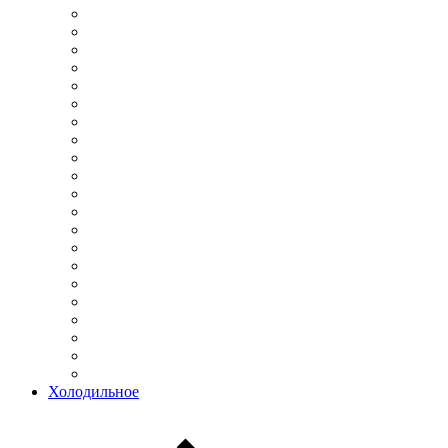
Холодильное