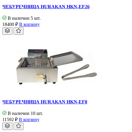
ЧЕБУРЕЧНИЦА HURAKAN HKN-EF26
В наличии 5 шт.
18400
₽
В корзину
ЧЕБУРЕЧНИЦА HURAKAN HKN-EF8
В наличии 10 шт.
11592
₽
В корзину