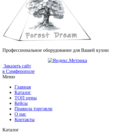
Профессиональное оборудование для Вашей кухни
Заказать сайт
в Симферополе
Меню
Главная
Каталог
ТОП цены
Кейсы
Правила торговли
О нас
Контакты
Каталог