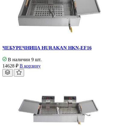
ЧЕБУРЕЧНИЦА HURAKAN HKN-EF16
В наличии 9 шт.
14628
₽
В корзину