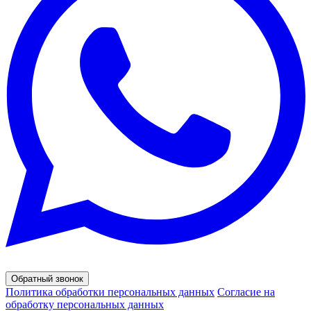
Обратный звонок
Политика обработки персональных данных
Согласие на
обработку персональных данных