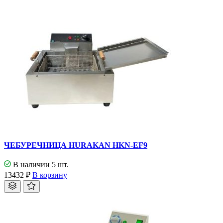
ЧЕБУРЕЧНИЦА HURAKAN HKN-EF9
В наличии 5 шт.
13432
₽
В корзину