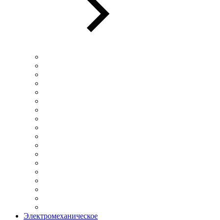
Электромеханическое