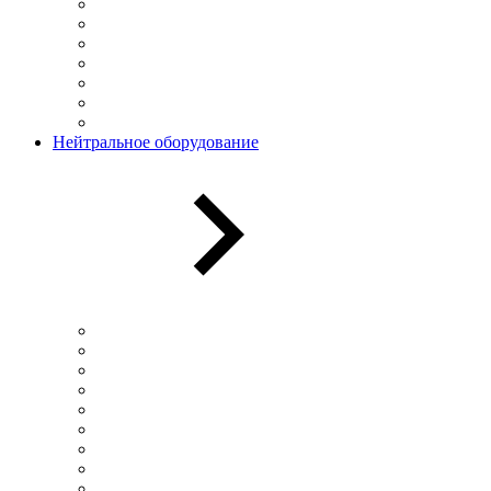
Нейтральное оборудование