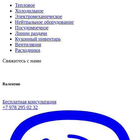
Тепловое
Холодильное
Электромеханическое
Нейтральное оборудование
Посудомоечное
Линии раздачи
Кухонный инвентарь
Вентиляция
Расходники
Свяжитесь с нами
Валентин
Бесплатная консультация
+7 978 295 02 32