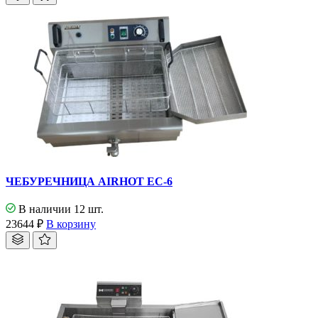
ЧЕБУРЕЧНИЦА AIRHOT EC-6
В наличии 12 шт.
23644
₽
В корзину