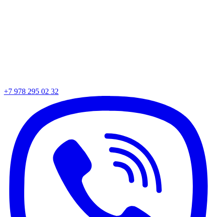
+7 978 295 02 32