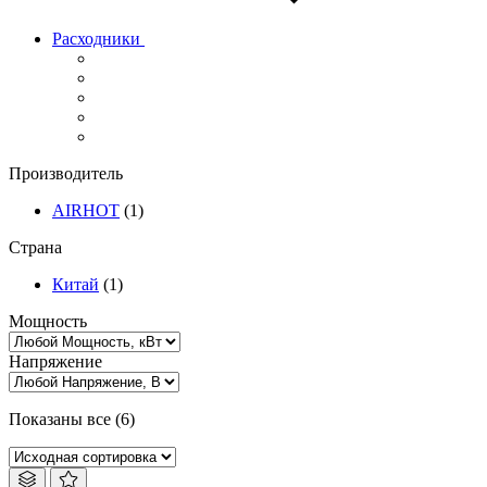
Расходники
Производитель
AIRHOT
(1)
Страна
Китай
(1)
Мощность
Напряжение
Показаны все (6)