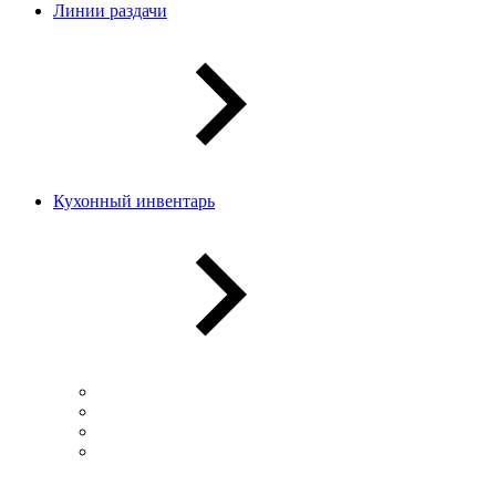
Линии раздачи
Кухонный инвентарь