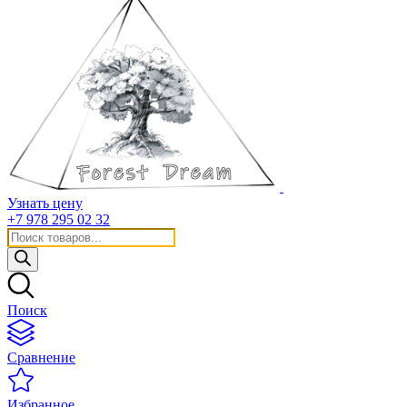
Узнать цену
+7 978 295 02 32
Поиск
товаров
Поиск
Сравнение
Избранное