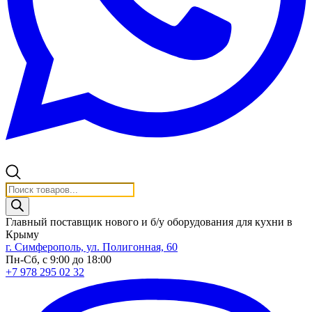
Поиск
товаров
Главный поставщик нового и б/у оборудования для кухни в
Крыму
г. Симферополь, ул. Полигонная, 60
Пн-Сб, с 9:00 до 18:00
+7 978 295 02 32