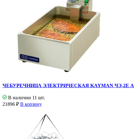
ЧЕБУРЕЧНИЦА ЭЛЕКТРИЧЕСКАЯ KAYMAN ЧЭ-2Е А
В наличии 11 шт.
21896
₽
В корзину