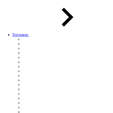
Тепловое