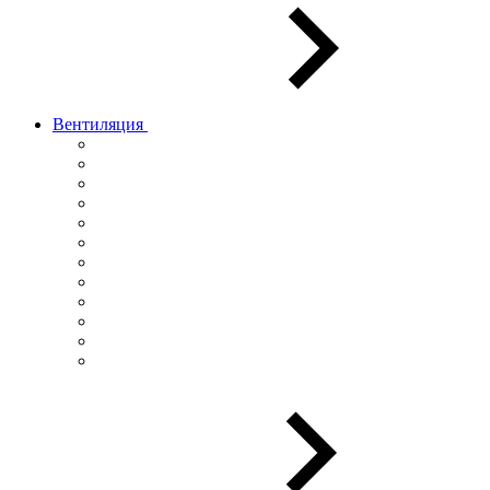
Вентиляция