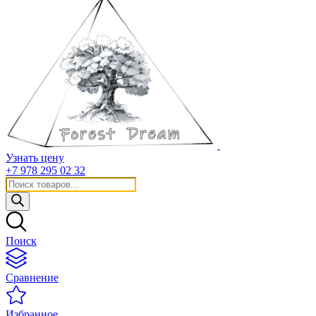
Узнать цену
+7 978 295 02 32
Поиск
товаров
Поиск
Сравнение
Избранное