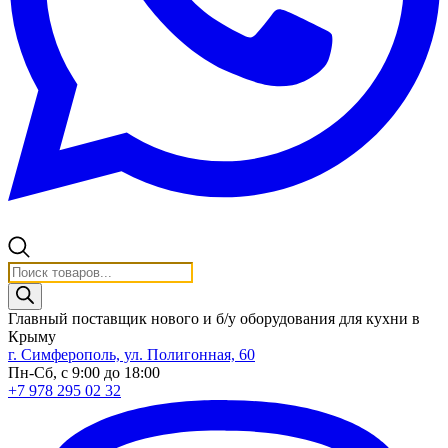
Поиск
товаров
Главный поставщик нового и б/у оборудования для кухни в
Крыму
г. Симферополь, ул. Полигонная, 60
Пн-Сб, с 9:00 до 18:00
+7 978 295 02 32