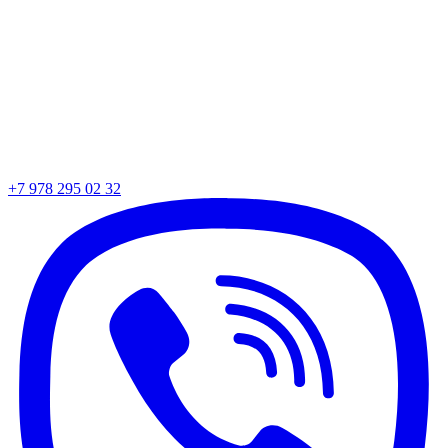
+7 978 295 02 32