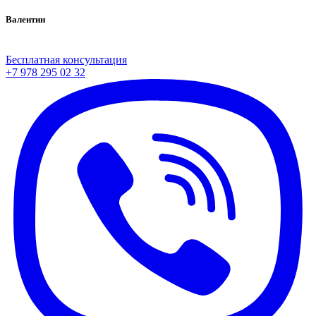
Валентин
Бесплатная консультация
+7 978 295 02 32