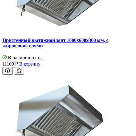
Пристенный вытяжной зонт 1000х600х300 мм, с
жироуловителями
В наличии 5 шт.
11100
₽
В корзину