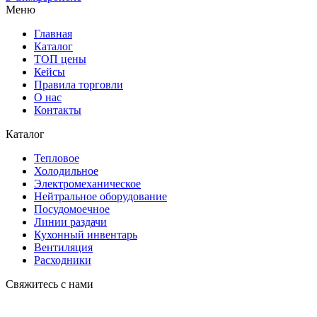
Меню
Главная
Каталог
ТОП цены
Кейсы
Правила торговли
О нас
Контакты
Каталог
Тепловое
Холодильное
Электромеханическое
Нейтральное оборудование
Посудомоечное
Линии раздачи
Кухонный инвентарь
Вентиляция
Расходники
Свяжитесь с нами