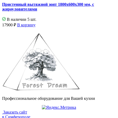
Пристенный вытяжной зонт 1800х600х300 мм, с
жироуловителями
В наличии 5 шт.
17900
₽
В корзину
Профессиональное оборудование для Вашей кухни
Заказать сайт
в Симферополе