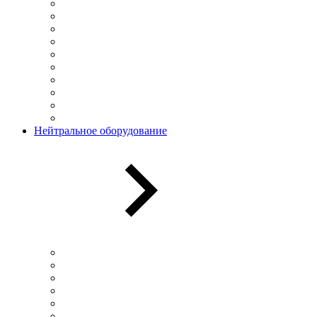
Нейтральное оборудование