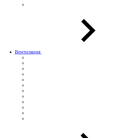
Вентиляция