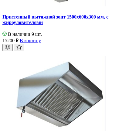
Пристенный вытяжной зонт 1500х600х300 мм, с
жироуловителями
В наличии 9 шт.
15200
₽
В корзину