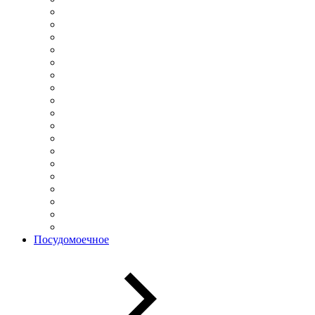
Посудомоечное