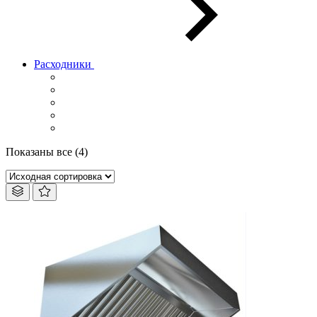
Расходники
Показаны все (4)