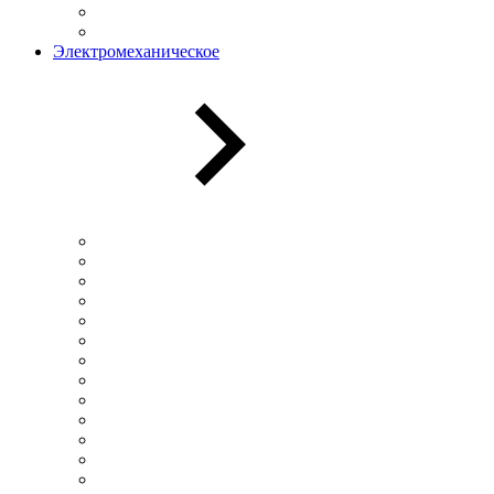
Электромеханическое