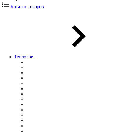
Каталог товаров
Тепловое