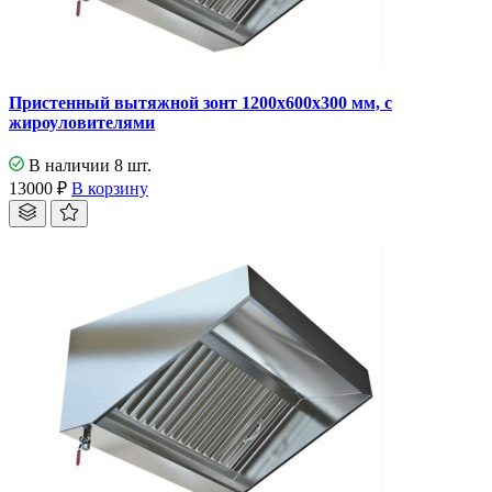
Пристенный вытяжной зонт 1200х600х300 мм, с
жироуловителями
В наличии 8 шт.
13000
₽
В корзину