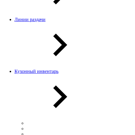
Линии раздачи
Кухонный инвентарь