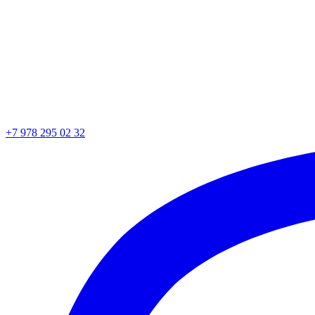
+7 978 295 02 32