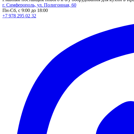
г. Симферополь, ул. Полигонная, 60
Пн-Сб, с 9:00 до 18:00
+7 978 295 02 32