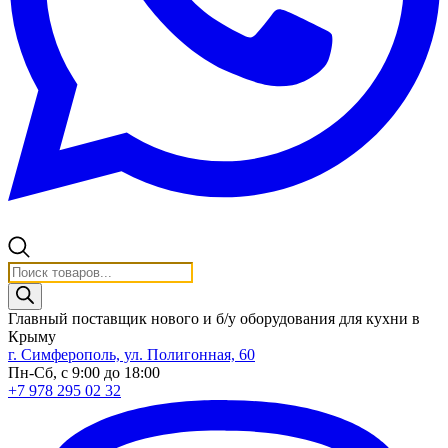
Поиск
товаров
Главный поставщик нового и б/у оборудования для кухни в
Крыму
г. Симферополь, ул. Полигонная, 60
Пн-Сб, с 9:00 до 18:00
+7 978 295 02 32