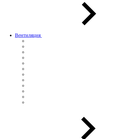
Вентиляция