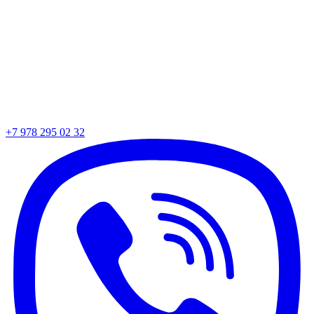
+7 978 295 02 32