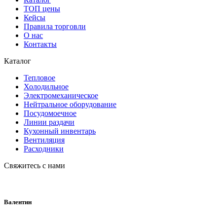
ТОП цены
Кейсы
Правила торговли
О нас
Контакты
Каталог
Тепловое
Холодильное
Электромеханическое
Нейтральное оборудование
Посудомоечное
Линии раздачи
Кухонный инвентарь
Вентиляция
Расходники
Свяжитесь с нами
Валентин