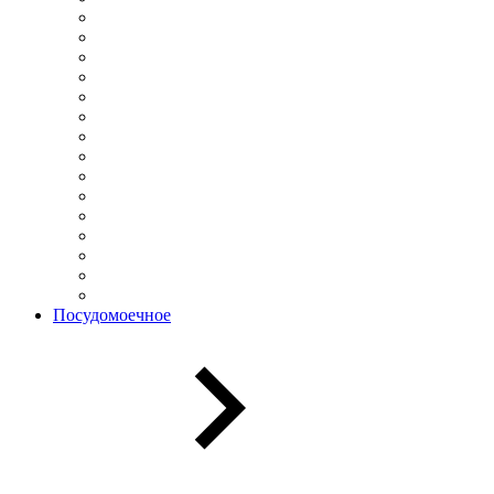
Посудомоечное