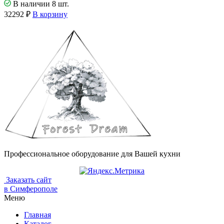
В наличии 8 шт.
32292
₽
В корзину
Профессиональное оборудование для Вашей кухни
Заказать сайт
в Симферополе
Меню
Главная
Каталог