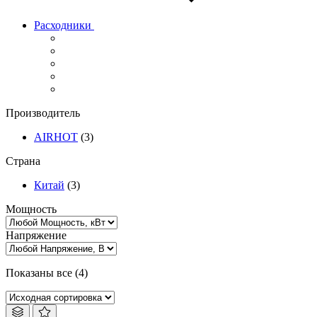
Расходники
Производитель
AIRHOT
(3)
Страна
Китай
(3)
Мощность
Напряжение
Показаны все (4)