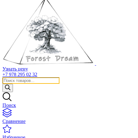
Узнать цену
+7 978 295 02 32
Поиск
товаров
Поиск
Сравнение
Избранное