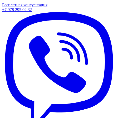
Бесплатная консультация
+7 978 295 02 32