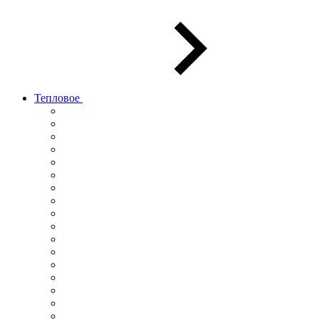
Тепловое