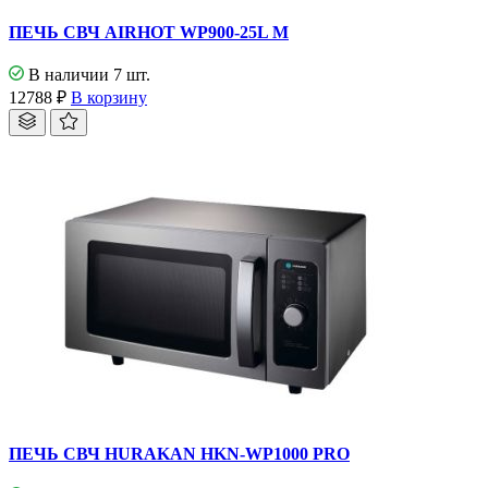
ПЕЧЬ СВЧ AIRHOT WP900-25L M
В наличии 7 шт.
12788
₽
В корзину
ПЕЧЬ СВЧ HURAKAN HKN-WP1000 PRO