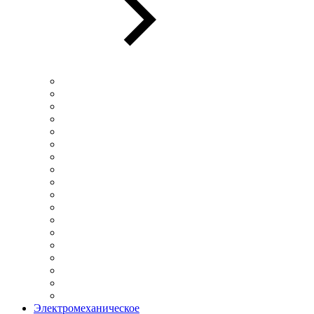
Электромеханическое