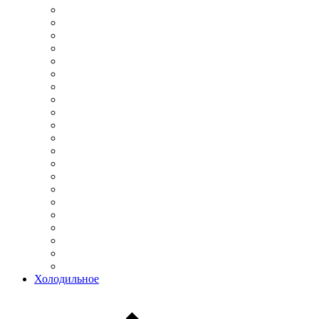
Холодильное