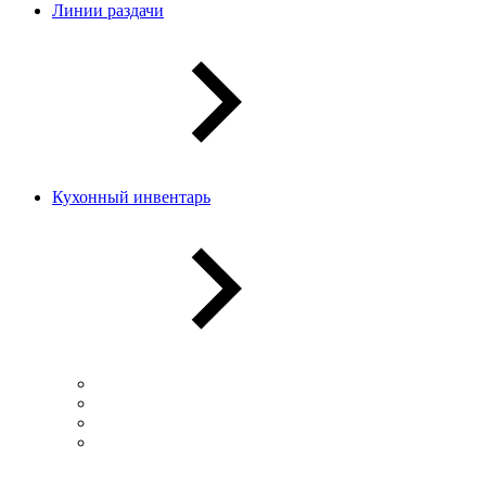
Линии раздачи
Кухонный инвентарь