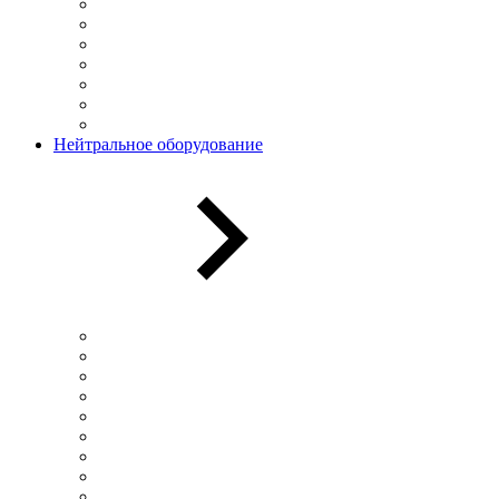
Нейтральное оборудование