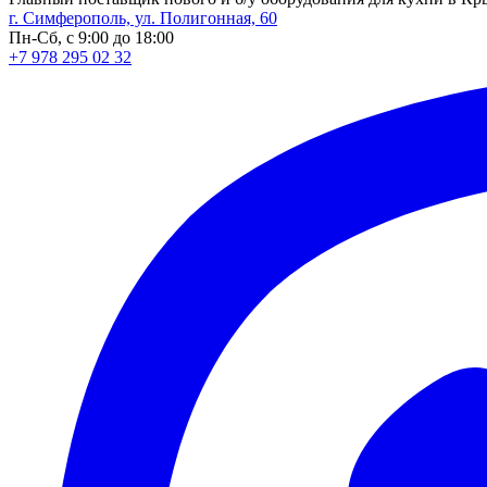
г. Симферополь, ул. Полигонная, 60
Пн-Сб, с 9:00 до 18:00
+7 978 295 02 32