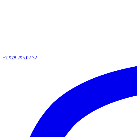
+7 978 295 02 32