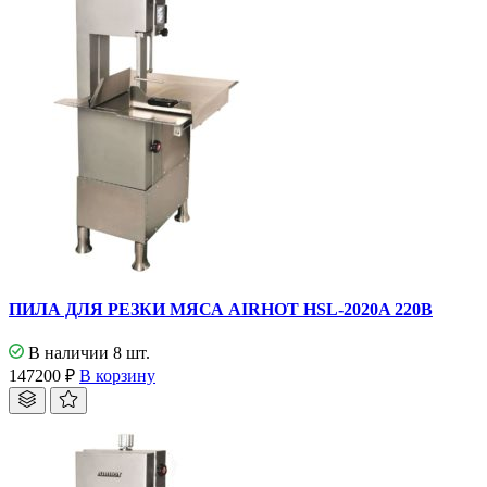
ПИЛА ДЛЯ РЕЗКИ МЯСА AIRHOT HSL-2020A 220В
В наличии 8 шт.
147200
₽
В корзину