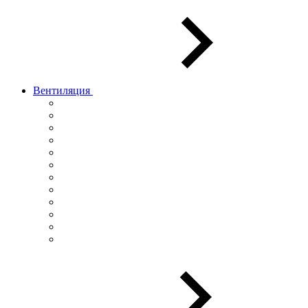
Вентиляция