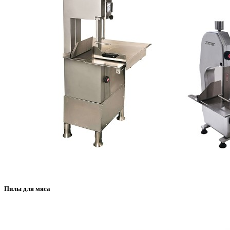
Пилы для мяса