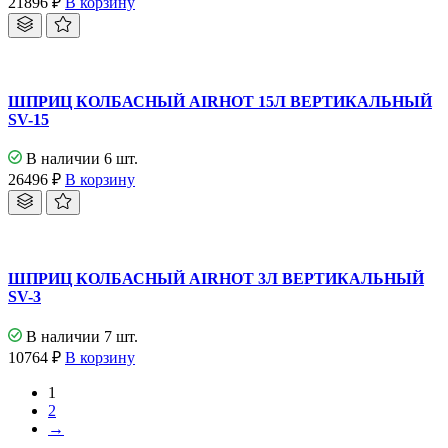
21896
₽
В корзину
ШПРИЦ КОЛБАСНЫЙ AIRHOT 15Л ВЕРТИКАЛЬНЫЙ
SV-15
В наличии 6 шт.
26496
₽
В корзину
ШПРИЦ КОЛБАСНЫЙ AIRHOT 3Л ВЕРТИКАЛЬНЫЙ
SV-3
В наличии 7 шт.
10764
₽
В корзину
1
2
→