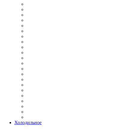
Холодильное