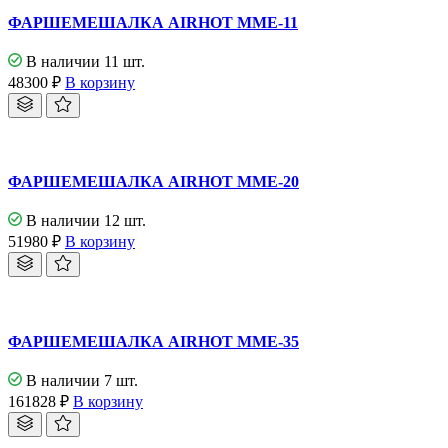
ФАРШЕМЕШАЛКА AIRHOT MME-11
В наличии 11 шт.
48300
₽
В корзину
ФАРШЕМЕШАЛКА AIRHOT MME-20
В наличии 12 шт.
51980
₽
В корзину
ФАРШЕМЕШАЛКА AIRHOT MME-35
В наличии 7 шт.
161828
₽
В корзину