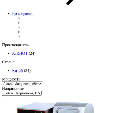
Расходники
Производитель
AIRHOT
(24)
Страна
Китай
(24)
Мощность
Напряжение