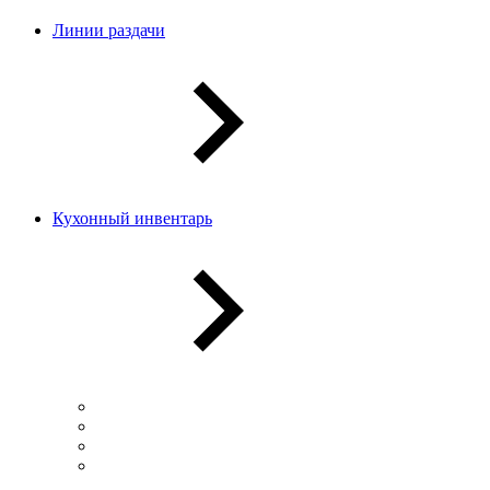
Линии раздачи
Кухонный инвентарь