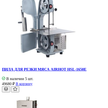
ПИЛА ДЛЯ РЕЗКИ МЯСА AIRHOT HSL-1650E
В наличии 5 шт.
49680
₽
В корзину