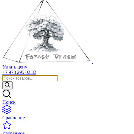
Узнать цену
+7 978 295 02 32
Поиск
товаров
Поиск
Сравнение
Избранное