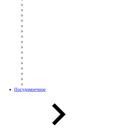
Посудомоечное