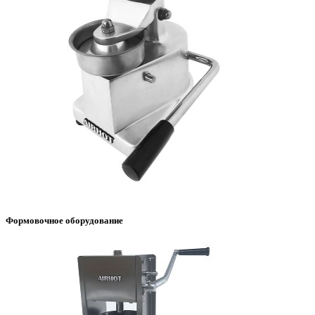
Формовочное оборудование