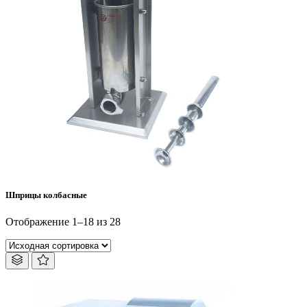
Шприцы колбасные
Отображение 1–18 из 28