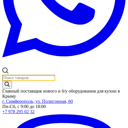
Поиск
товаров
Главный поставщик нового и б/у оборудования для кухни в
Крыму
г. Симферополь, ул. Полигонная, 60
Пн-Сб, с 9:00 до 18:00
+7 978 295 02 32