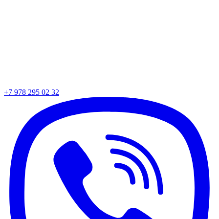
+7 978 295 02 32