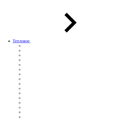
Тепловое