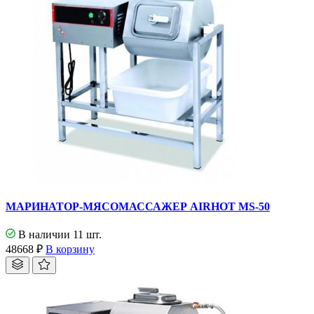
МАРИНАТОР-МЯСОМАССАЖЕР AIRHOT MS-50
В наличии 11 шт.
48668
₽
В корзину