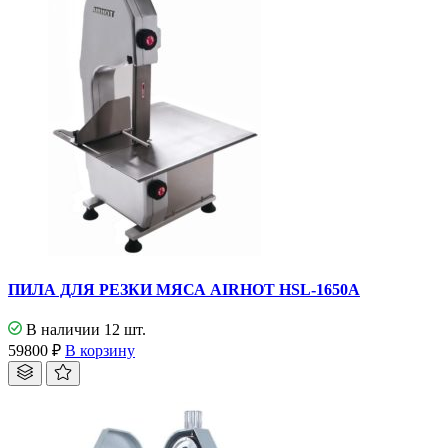
ПИЛА ДЛЯ РЕЗКИ МЯСА AIRHOT HSL-1650A
В наличии 12 шт.
59800
₽
В корзину