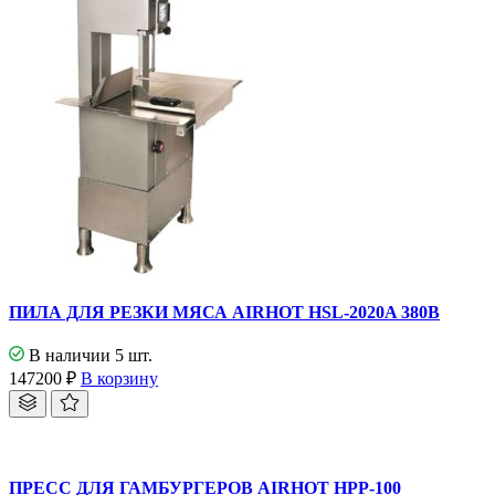
ПИЛА ДЛЯ РЕЗКИ МЯСА AIRHOT HSL-2020A 380В
В наличии 5 шт.
147200
₽
В корзину
ПРЕСС ДЛЯ ГАМБУРГЕРОВ AIRHOT HPP-100