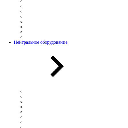
Нейтральное оборудование