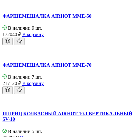
ФАРШЕМЕШАЛКА AIRHOT MME-50
В наличии 9 шт.
172040
₽
В корзину
ФАРШЕМЕШАЛКА AIRHOT MME-70
В наличии 7 шт.
217120
₽
В корзину
ШПРИЦ КОЛБАСНЫЙ AIRHOT 10Л ВЕРТИКАЛЬНЫЙ
SV-10
В наличии 5 шт.