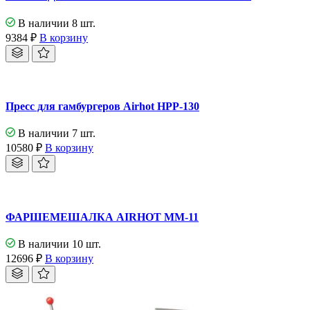
В наличии 8 шт.
9384
₽
В корзину
Пресс для гамбургеров Airhot HPP-130
В наличии 7 шт.
10580
₽
В корзину
ФАРШЕМЕШАЛКА AIRHOT MM-11
В наличии 10 шт.
12696
₽
В корзину