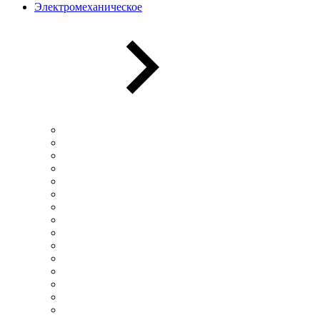
Электромеханическое