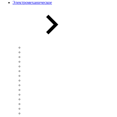
Электромеханическое