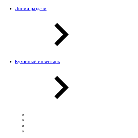
Линии раздачи
Кухонный инвентарь