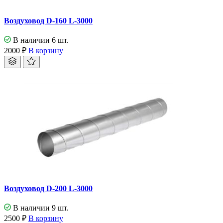
Воздуховод D-160 L-3000
В наличии 6 шт.
2000
₽
В корзину
Воздуховод D-200 L-3000
В наличии 9 шт.
2500
₽
В корзину