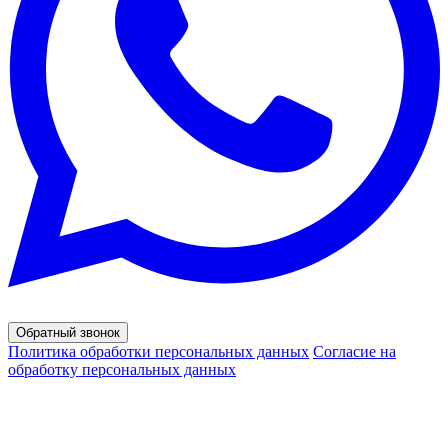
Обратный звонок
Политика обработки персональных данных
Согласие на
обработку персональных данных
© 2020 - 2026 Форест Дрим