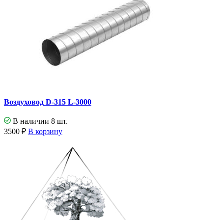
Воздуховод D-315 L-3000
В наличии 8 шт.
3500
₽
В корзину