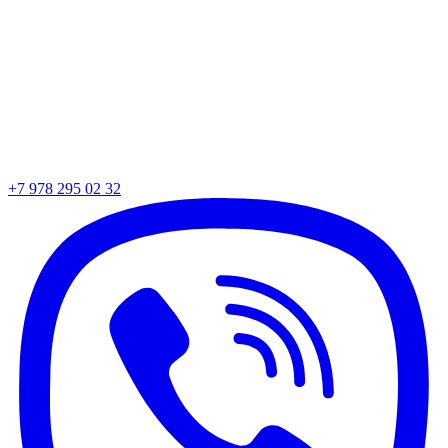
+7 978 295 02 32