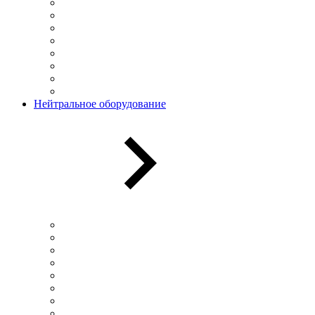
Нейтральное оборудование