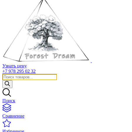
Узнать цену
+7 978 295 02 32
Поиск
товаров
Поиск
Сравнение
Избранное