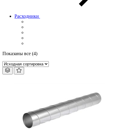
Расходники
Показаны все (4)