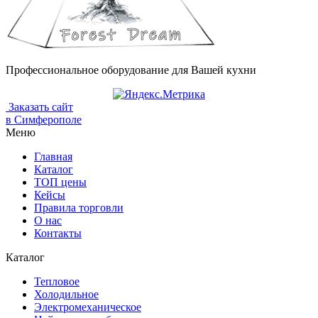
Профессиональное оборудование для Вашей кухни
Заказать сайт
в Симферополе
Меню
Главная
Каталог
ТОП цены
Кейсы
Правила торговли
О нас
Контакты
Каталог
Тепловое
Холодильное
Электромеханическое