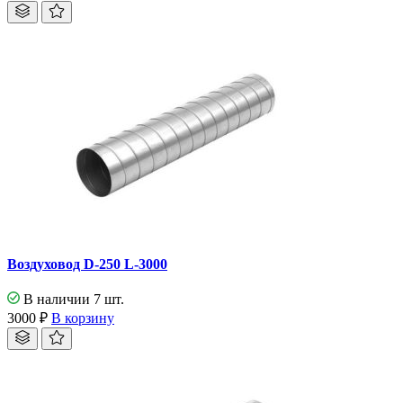
Воздуховод D-250 L-3000
В наличии 7 шт.
3000
₽
В корзину