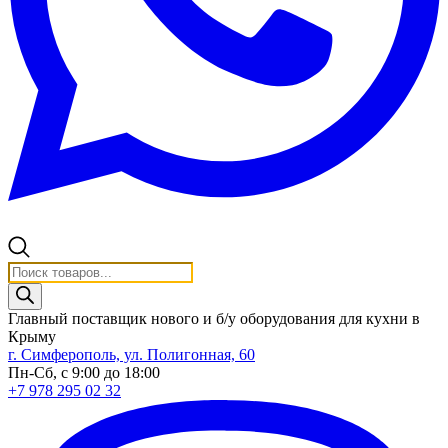
Поиск
товаров
Главный поставщик нового и б/у оборудования для кухни в
Крыму
г. Симферополь, ул. Полигонная, 60
Пн-Сб, с 9:00 до 18:00
+7 978 295 02 32