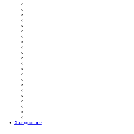
Холодильное