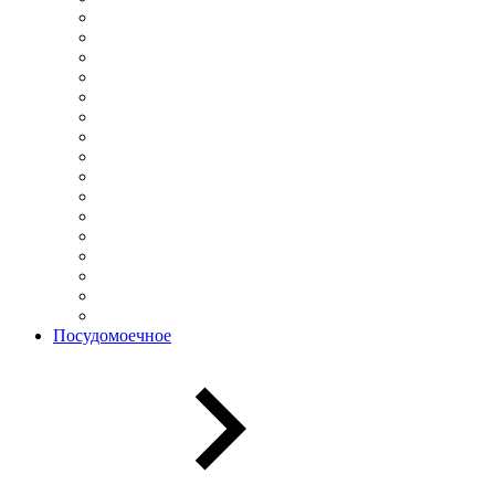
Посудомоечное