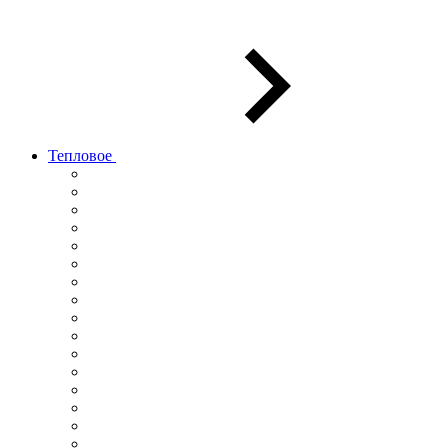
Тепловое