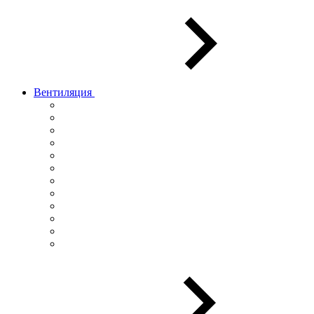
Вентиляция