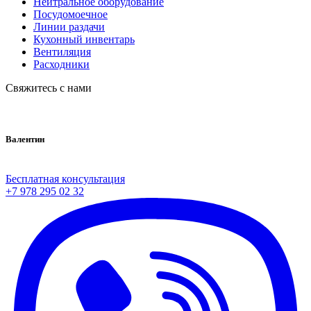
Нейтральное оборудование
Посудомоечное
Линии раздачи
Кухонный инвентарь
Вентиляция
Расходники
Свяжитесь с нами
Валентин
Бесплатная консультация
+7 978 295 02 32